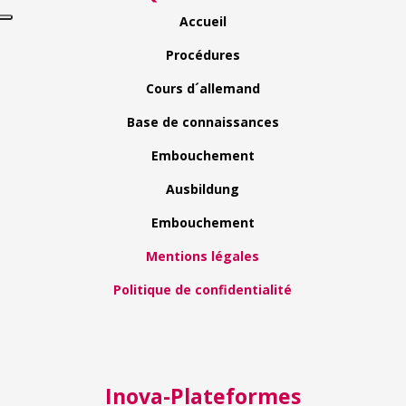
Accueil
Procédures
Cours d´allemand
Base de connaissances
Embouchement
Ausbildung
Embouchement
Mentions légales
Politique de confidentialité
Inova-Plateformes