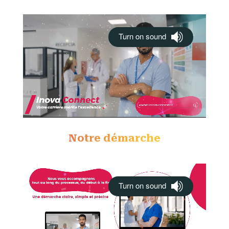
Notre démarche