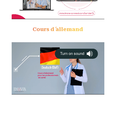
Cours d´ allemand